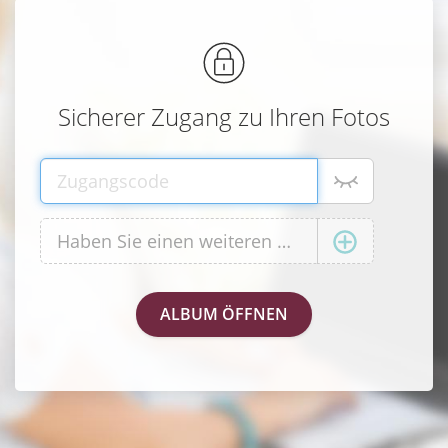
Sicherer Zugang zu Ihren Fotos