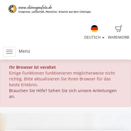
DEUTSCH
WARENKORB
Menü
Ihr Browser ist veraltet
Einige Funktionen funktionieren möglicherweise nicht
richtig. Bitte aktualisieren Sie Ihren Browser für das
beste Erlebnis.
Brauchen Sie Hilfe? Sehen Sie sich unsere Anleitungen
an.